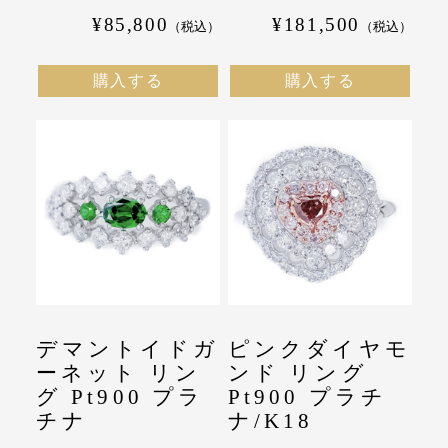
¥85,800
¥181,500
（税込）
（税込）
購入する
購入する
デマントイドガ
ピンクダイヤモ
ーネット リン
ンド リング
グ Pt900 プラ
Pt900 プラチ
チナ
ナ/K18