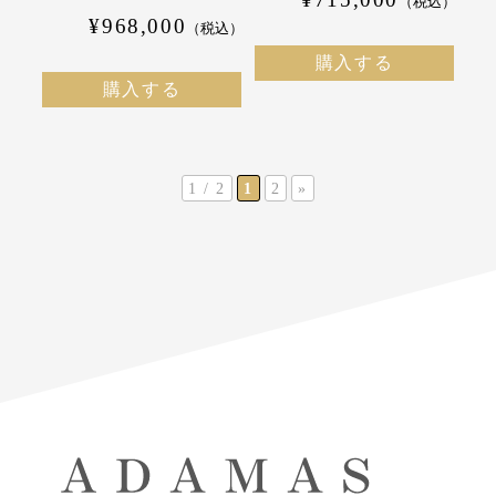
（税込）
¥968,000
（税込）
購入する
購入する
1 / 2
1
2
»