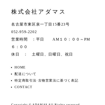
株式会社アダマス
名古屋市東区泉一丁目15番23号
052-959-2202
営業時間 ：平日 AM１０：００～PM
６：００
休日 ： 土曜日、日曜日、祝日
HOME
配送について
特定商取引法·古物営業法に基づく表記
CONTACT
Copyright ©
ADAMAS
All Rights reserved.