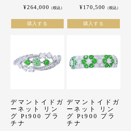
¥264,000
¥170,500
（税込）
（税込）
購入する
購入する
デマントイドガ
デマントイドガ
ーネット リン
ーネット リン
グ Pt900 プラ
グ Pt900 プラ
チナ
チナ