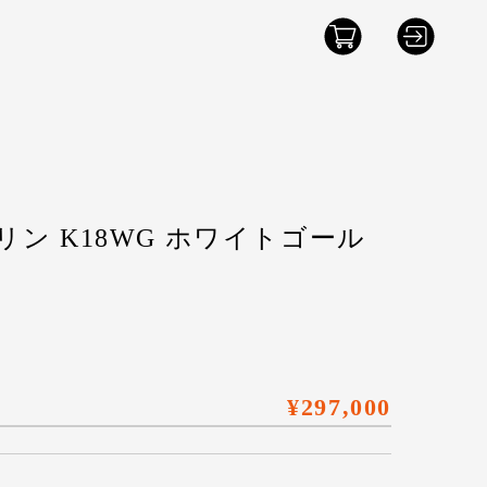
ン K18WG ホワイトゴール
¥297,000