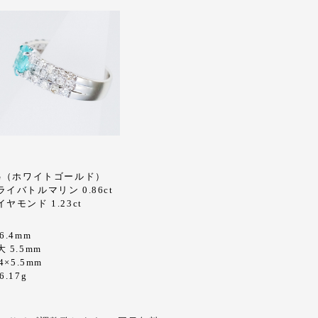
WG（ホワイトゴールド）
イバトルマリン 0.86ct
ヤモンド 1.23ct
6.4mm
 5.5mm
4×5.5mm
.17g