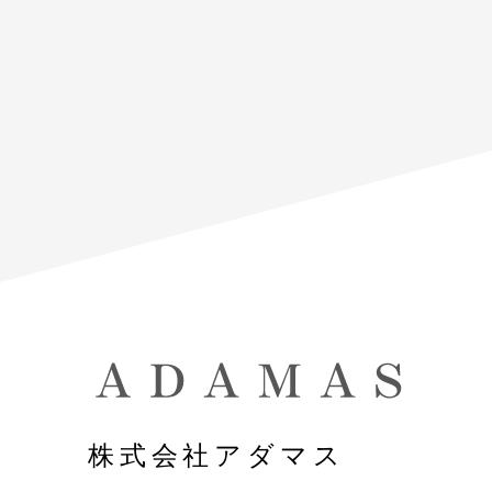
株式会社アダマス