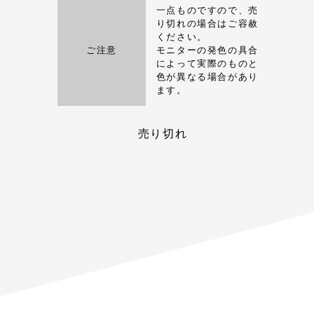
一点ものですので、売
り切れの場合はご容赦
ください。
ご注意
モニターの発色の具合
によって実際のものと
色が異なる場合があり
ます。
売り切れ