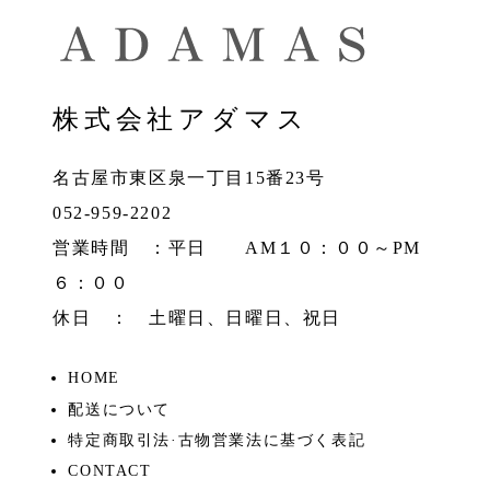
株式会社アダマス
名古屋市東区泉一丁目15番23号
052-959-2202
営業時間 ：平日 AM１０：００～PM
６：００
休日 ： 土曜日、日曜日、祝日
HOME
配送について
特定商取引法·古物営業法に基づく表記
CONTACT