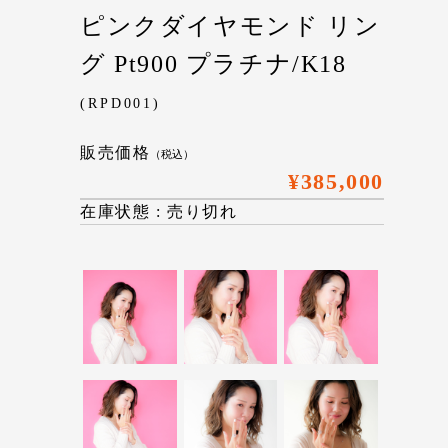
ピンクダイヤモンド リン
グ Pt900 プラチナ/K18
(RPD001)
販売価格
（税込）
¥385,000
在庫状態 : 売り切れ