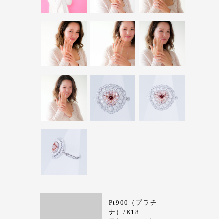
Pt900（プラチ
ナ）/K18