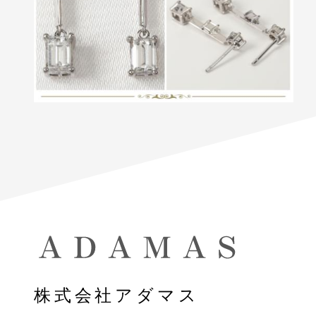
株式会社アダマス