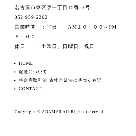
名古屋市東区泉一丁目15番23号
052-959-2202
営業時間 ：平日 AM１０：００～PM
６：００
休日 ： 土曜日、日曜日、祝日
HOME
配送について
特定商取引法·古物営業法に基づく表記
CONTACT
Copyright ©
ADAMAS
All Rights reserved.