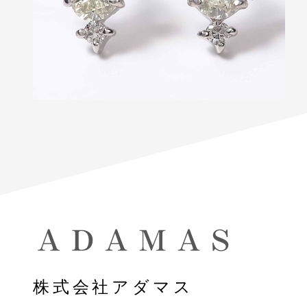
株式会社アダマス