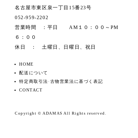
名古屋市東区泉一丁目15番23号
052-959-2202
営業時間 ：平日 AM１０：００～PM
６：００
休日 ： 土曜日、日曜日、祝日
HOME
配送について
特定商取引法·古物営業法に基づく表記
CONTACT
Copyright ©
ADAMAS
All Rights reserved.