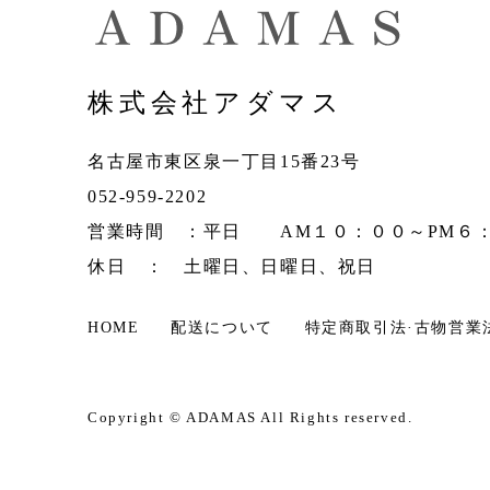
株式会社アダマス
名古屋市東区泉一丁目15番23号
052-959-2202
営業時間 ：平日 AM１０：００～PM６
休日 ： 土曜日、日曜日、祝日
HOME
配送について
特定商取引法·古物営業
Copyright ©
ADAMAS
All Rights reserved.