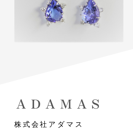
株式会社アダマス