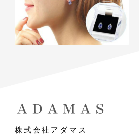
株式会社アダマス