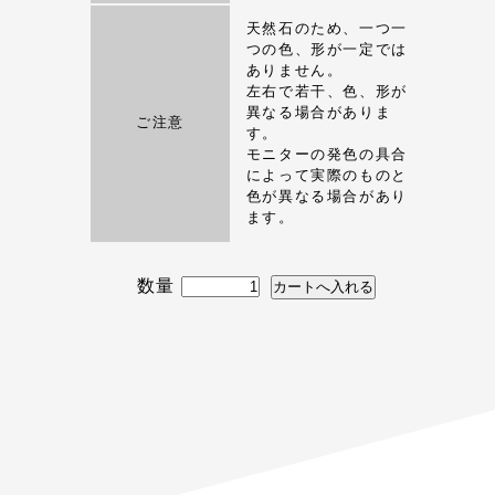
天然石のため、一つ一
つの色、形が一定では
ありません。
左右で若干、色、形が
異なる場合がありま
ご注意
す。
モニターの発色の具合
によって実際のものと
色が異なる場合があり
ます。
数量