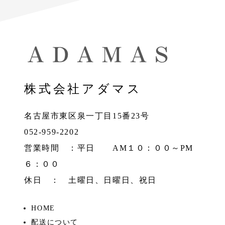
株式会社アダマス
名古屋市東区泉一丁目15番23号
052-959-2202
営業時間 ：平日 AM１０：００～PM
６：００
休日 ： 土曜日、日曜日、祝日
HOME
配送について