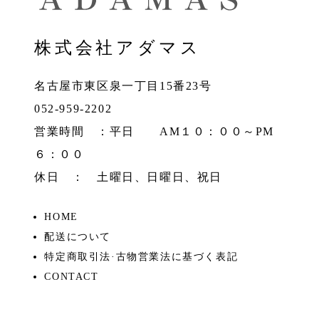
株式会社アダマス
名古屋市東区泉一丁目15番23号
052-959-2202
営業時間 ：平日 AM１０：００～PM
６：００
休日 ： 土曜日、日曜日、祝日
HOME
配送について
特定商取引法·古物営業法に基づく表記
CONTACT