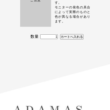
ご注意
す。
モニターの発色の具合
によって実際のものと
色が異なる場合があり
ます。
数量