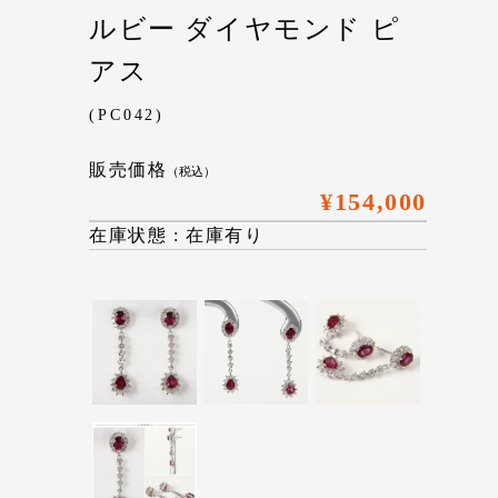
ルビー ダイヤモンド ピ
アス
(PC042)
販売価格
（税込）
¥154,000
在庫状態 : 在庫有り