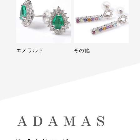
エメラルド
その他