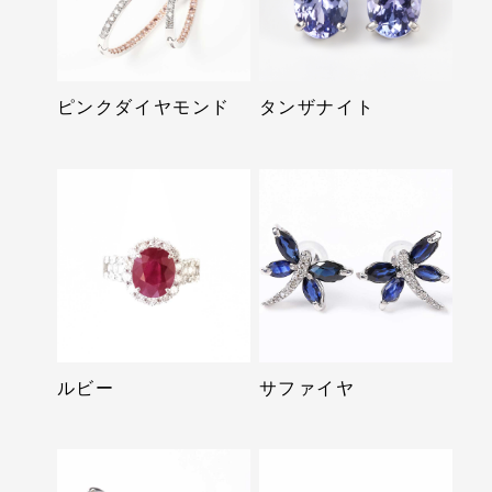
ピンクダイヤモンド
タンザナイト
ルビー
サファイヤ