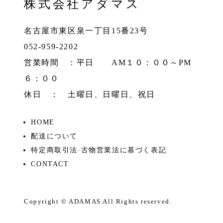
株式会社アダマス
名古屋市東区泉一丁目15番23号
052-959-2202
営業時間 ：平日 AM１０：００～PM
６：００
休日 ： 土曜日、日曜日、祝日
HOME
配送について
特定商取引法·古物営業法に基づく表記
CONTACT
Copyright ©
ADAMAS
All Rights reserved.