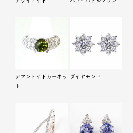
アウイナイト
パライバトルマリン
デマントイドガーネッ
ダイヤモンド
ト