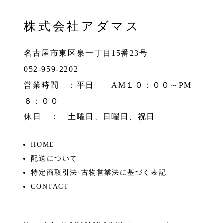
株式会社アダマス
名古屋市東区泉一丁目15番23号
052-959-2202
営業時間 ：平日 AM１０：００～PM
６：００
休日 ： 土曜日、日曜日、祝日
HOME
配送について
特定商取引法·古物営業法に基づく表記
CONTACT