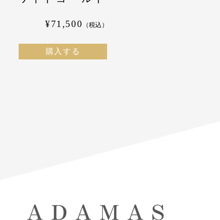
¥71,500
（税込）
購入する