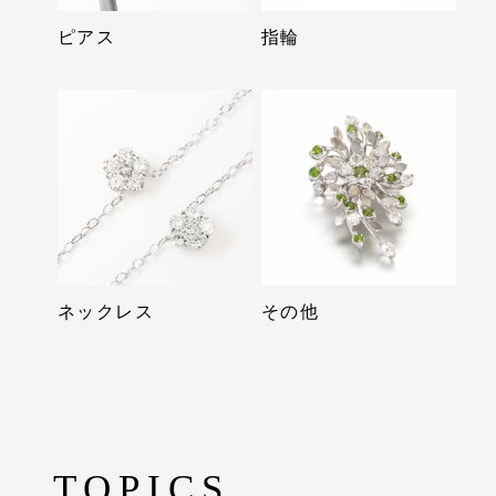
ピアス
指輪
ネックレス
その他
TOPICS