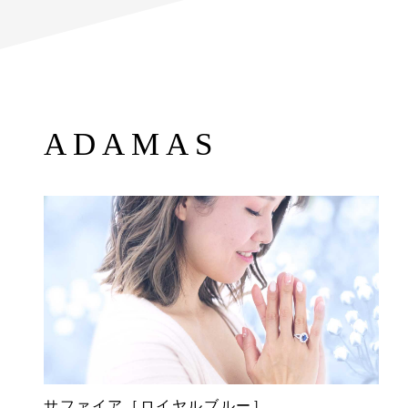
ADAMAS
サファイア［ロイヤルブルー］