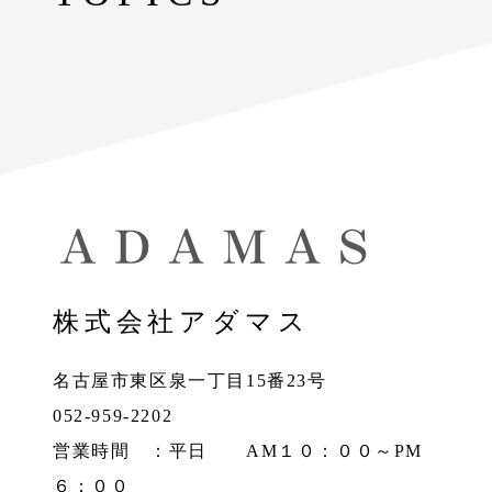
株式会社アダマス
名古屋市東区泉一丁目15番23号
052-959-2202
営業時間 ：平日 AM１０：００～PM
６：００