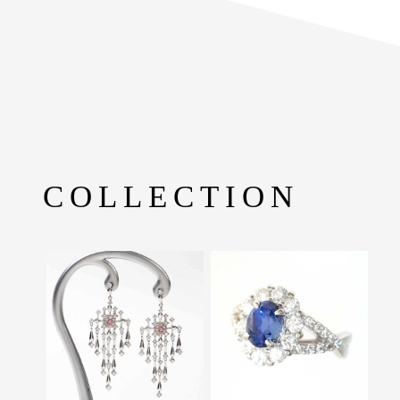
COLLECTION